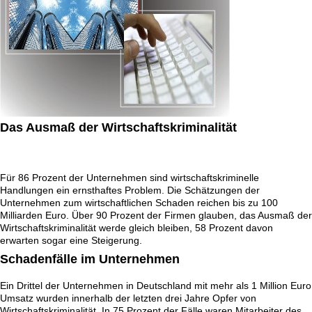
Das Ausmaß der Wirtschaftskriminalität
Für 86 Prozent der Unternehmen sind wirtschaftskriminelle
Handlungen ein ernsthaftes Problem. Die Schätzungen der
Unternehmen zum wirtschaftlichen Schaden reichen bis zu 100
Milliarden Euro. Über 90 Prozent der Firmen glauben, das Ausmaß der
Wirtschaftskriminalität werde gleich bleiben, 58 Prozent davon
erwarten sogar eine Steigerung.
Schadenfälle im Unternehmen
Ein Drittel der Unternehmen in Deutschland mit mehr als 1 Million Euro
Umsatz wurden innerhalb der letzten drei Jahre Opfer von
Wirtschaftskriminalität. In 75 Prozent der Fälle waren Mitarbeiter des