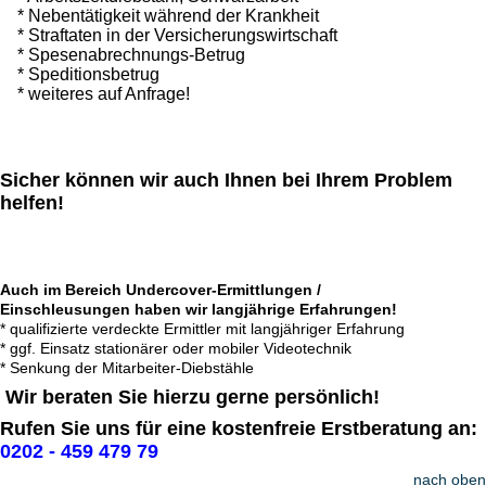
* Nebentätigkeit während der Krankheit
* Straftaten in der Versicherungswirtschaft
* Spesenabrechnungs-Betrug
* Speditionsbetrug
* weiteres auf Anfrage!
Sicher können wir auch Ihnen bei Ihrem Problem
helfen!
Auch im Bereich Undercover-Ermittlungen /
Einschleusungen haben wir langjährige Erfahrungen!
* qualifizierte verdeckte Ermittler mit langjähriger Erfahrung
* ggf. Einsatz stationärer oder mobiler Videotechnik
* Senkung der Mitarbeiter-Diebstähle
Wir beraten Sie hierzu gerne persönlich!
Rufen Sie uns für eine kostenfreie Erstberatung an:
0202 - 459 479 79
nach oben