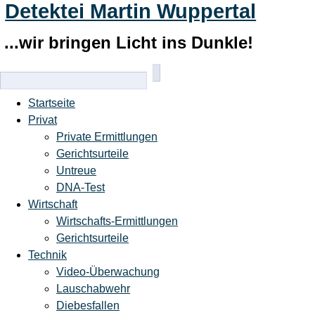
Detektei Martin Wuppertal
...wir bringen Licht ins Dunkle!
Startseite
Privat
Private Ermittlungen
Gerichtsurteile
Untreue
DNA-Test
Wirtschaft
Wirtschafts-Ermittlungen
Gerichtsurteile
Technik
Video-Überwachung
Lauschabwehr
Diebesfallen