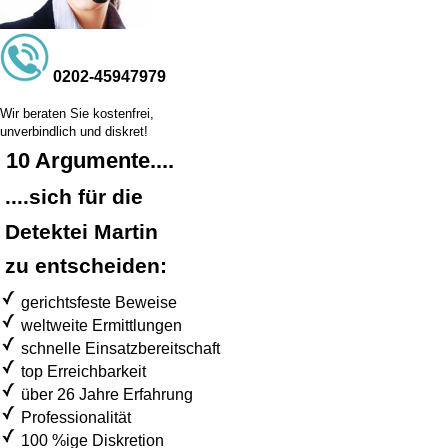
0202-45947979
Wir beraten Sie kostenfrei,
unverbindlich und diskret!
10 Argumente....
....sich für die
Detektei Martin
zu entscheiden:
gerichtsfeste Beweise
weltweite Ermittlungen
schnelle Einsatzbereitschaft
top Erreichbarkeit
über 26 Jahre Erfahrung
Professionalität
100 %ige Diskretion