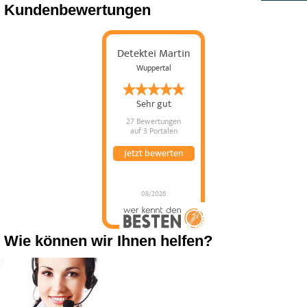
Kundenbewertungen
Detektei Martin
Wuppertal
Sehr gut
27 Bewertungen
auf 3 Portalen
Jetzt bewerten
08/2026
Wie können wir Ihnen helfen?