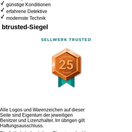
günstige Konditionen
erfahrene Detektive
modernste Technik
btrusted-Siegel
Alle Logos und Warenzeichen auf dieser
Seite sind Eigentum der jeweiligen
Besitzer und Lizenzhalter. Im übrigen gilt
Haftungsausschluss.