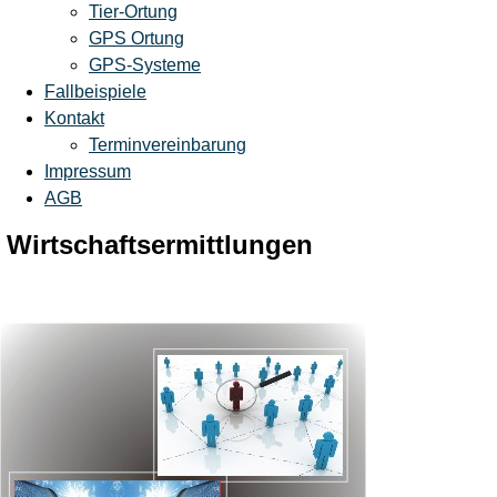
Tier-Ortung
GPS Ortung
GPS-Systeme
Fallbeispiele
Kontakt
Terminvereinbarung
Impressum
AGB
Wirtschaftsermittlungen