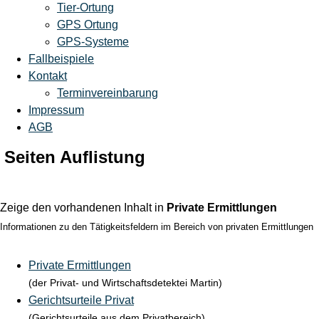
Tier-Ortung
GPS Ortung
GPS-Systeme
Fallbeispiele
Kontakt
Terminvereinbarung
Impressum
AGB
Seiten Auflistung
Zeige den vorhandenen Inhalt in
Private Ermittlungen
Informationen zu den Tätigkeitsfeldern im Bereich von privaten Ermittlungen
Private Ermittlungen
(der Privat- und Wirtschaftsdetektei Martin)
Gerichtsurteile Privat
(Gerichtsurteile aus dem Privatbereich)