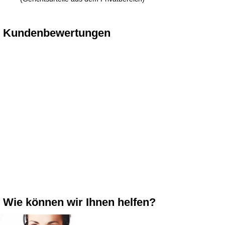
Kundenbewertungen
Wie können wir Ihnen helfen?