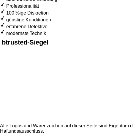
Professionalität
100 %ige Diskretion
günstige Konditionen
erfahrene Detektive
modernste Technik
btrusted-Siegel
Alle Logos und Warenzeichen auf dieser Seite sind Eigentum der
Haftungsausschluss.