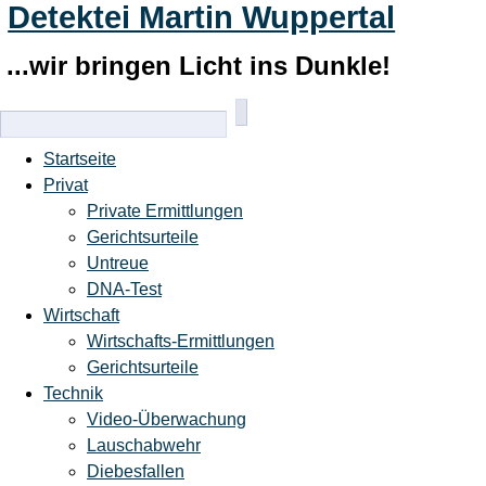
Detektei Martin Wuppertal
...wir bringen Licht ins Dunkle!
Startseite
Privat
Private Ermittlungen
Gerichtsurteile
Untreue
DNA-Test
Wirtschaft
Wirtschafts-Ermittlungen
Gerichtsurteile
Technik
Video-Überwachung
Lauschabwehr
Diebesfallen