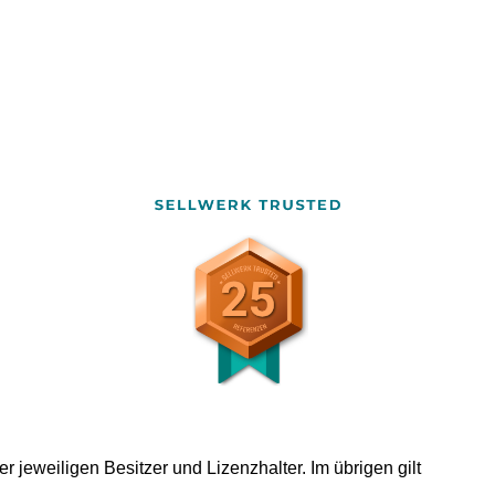
 jeweiligen Besitzer und Lizenzhalter. Im übrigen gilt